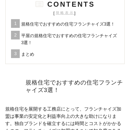
CONTENTS
[
]
簡略表示
規格住宅でおすすめの住宅フランチャイズ3選！
平屋の規格住宅でおすすめの住宅フランチャイズ
3選！
まとめ
規格住宅でおすすめの住宅フランチ
ャイズ3選！
規格住宅を展開する工務店にとって、フランチャイズ加
盟は事業の安定化と利益率向上の大きな助けになりま
す。独自ブランドを確立するには時間とコストがかかる