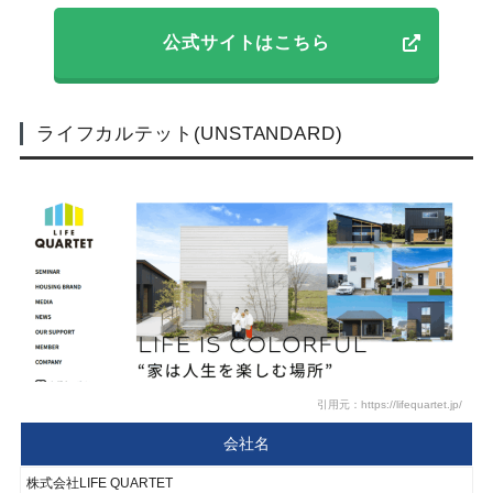
公式サイトはこちら
ライフカルテット(UNSTANDARD)
引用元：https://lifequartet.jp/
会社名
株式会社LIFE QUARTET