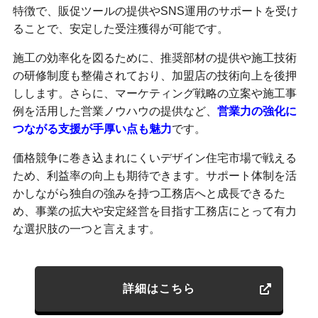
特徴で、販促ツールの提供やSNS運用のサポートを受け
ることで、安定した受注獲得が可能です。
施工の効率化を図るために、推奨部材の提供や施工技術
の研修制度も整備されており、加盟店の技術向上を後押
しします。さらに、マーケティング戦略の立案や施工事
例を活用した営業ノウハウの提供など、
営業力の強化に
つながる支援が手厚い点も魅力
です。
価格競争に巻き込まれにくいデザイン住宅市場で戦える
ため、利益率の向上も期待できます。サポート体制を活
かしながら独自の強みを持つ工務店へと成長できるた
め、事業の拡大や安定経営を目指す工務店にとって有力
な選択肢の一つと言えます。
詳細はこちら