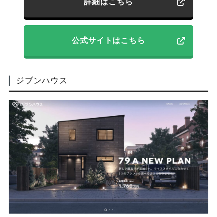
詳細はこちら
公式サイトはこちら
ジブンハウス