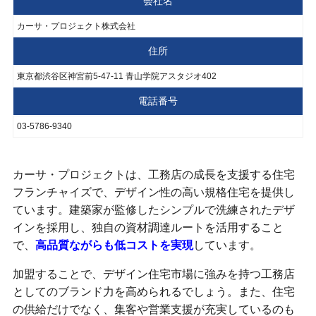
会社名
カーサ・プロジェクト株式会社
住所
東京都渋谷区神宮前5-47-11 青山学院アスタジオ402
電話番号
03-5786-9340
カーサ・プロジェクトは、工務店の成長を支援する住宅
フランチャイズで、デザイン性の高い規格住宅を提供し
ています。建築家が監修したシンプルで洗練されたデザ
インを採用し、独自の資材調達ルートを活用すること
で、
高品質ながらも低コストを実現
しています。
加盟することで、デザイン住宅市場に強みを持つ工務店
としてのブランド力を高められるでしょう。また、住宅
の供給だけでなく、集客や営業支援が充実しているのも