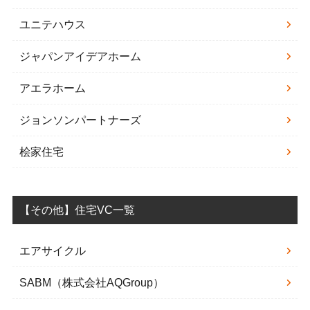
ユニテハウス
ジャパンアイデアホーム
アエラホーム
ジョンソンパートナーズ
桧家住宅
【その他】住宅VC一覧
エアサイクル
SABM（株式会社AQGroup）