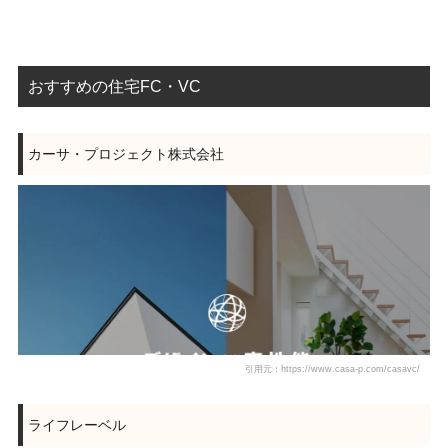
おすすめの住宅FC・VC
カーサ・プロジェクト株式会社
引用元：https://www.casa-p.com/casavc/
ライフレーベル