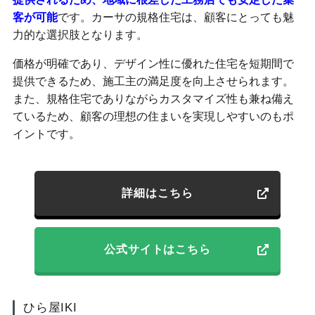
客が可能
です。カーサの規格住宅は、顧客にとっても魅
力的な選択肢となります。
価格が明確であり、デザイン性に優れた住宅を短期間で
提供できるため、施工主の満足度を向上させられます。
また、規格住宅でありながらカスタマイズ性も兼ね備え
ているため、顧客の理想の住まいを実現しやすいのもポ
イントです。
詳細はこちら
公式サイトはこちら
ひら屋IKI