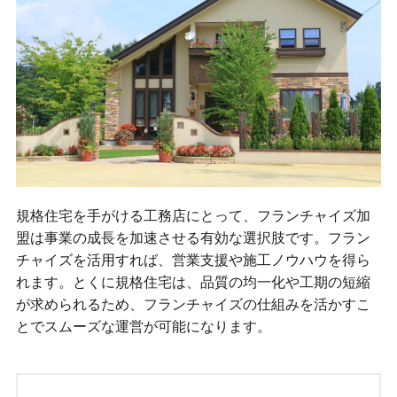
規格住宅を手がける工務店にとって、フランチャイズ加
盟は事業の成長を加速させる有効な選択肢です。フラン
チャイズを活用すれば、営業支援や施工ノウハウを得ら
れます。とくに規格住宅は、品質の均一化や工期の短縮
が求められるため、フランチャイズの仕組みを活かすこ
とでスムーズな運営が可能になります。