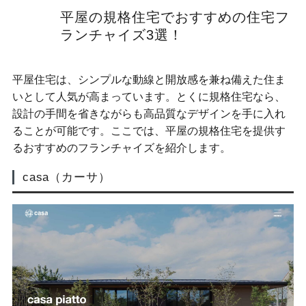
平屋の規格住宅でおすすめの住宅フ
ランチャイズ3選！
平屋住宅は、シンプルな動線と開放感を兼ね備えた住ま
いとして人気が高まっています。とくに規格住宅なら、
設計の手間を省きながらも高品質なデザインを手に入れ
ることが可能です。ここでは、平屋の規格住宅を提供す
るおすすめのフランチャイズを紹介します。
casa（カーサ）