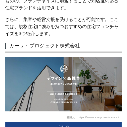
ものの、フランチャイズに加盟することで知名度のある
住宅ブランドを活用できます。
さらに、集客や経営支援を受けることが可能です。ここ
では、規格住宅に強みを持つおすすめの住宅フランチャ
イズを3つ紹介します。
カーサ・プロジェクト株式会社
引用元：https://www.casa-p.com/casavc/