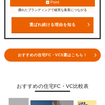
Point
優れたブランディングで確実な集客につながる
選ばれ続ける理由を知る
おすすめの住宅FC・VC5選はこちら！
おすすめの住宅FC・VC比較表