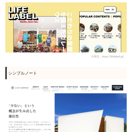
引用元：https://lifelabel.jp/
シンプルノート