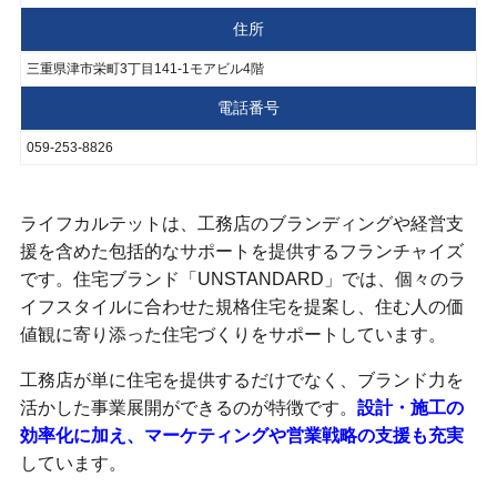
住所
三重県津市栄町3丁目141-1モアビル4階
電話番号
059-253-8826
ライフカルテットは、工務店のブランディングや経営支
援を含めた包括的なサポートを提供するフランチャイズ
です。住宅ブランド「UNSTANDARD」では、個々のラ
イフスタイルに合わせた規格住宅を提案し、住む人の価
値観に寄り添った住宅づくりをサポートしています。
工務店が単に住宅を提供するだけでなく、ブランド力を
活かした事業展開ができるのが特徴です。
設計・施工の
効率化に加え、マーケティングや営業戦略の支援も充実
しています。