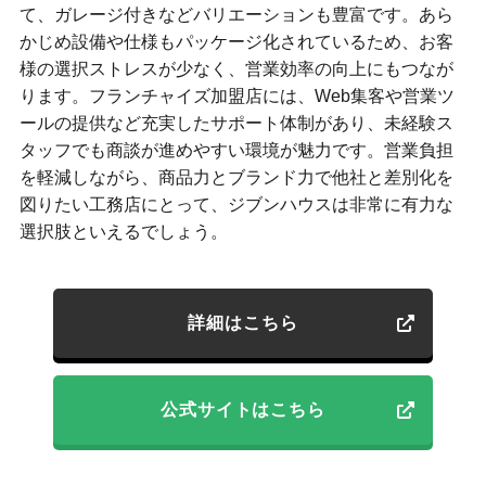
て、ガレージ付きなどバリエーションも豊富です。あら
かじめ設備や仕様もパッケージ化されているため、お客
様の選択ストレスが少なく、営業効率の向上にもつなが
ります。フランチャイズ加盟店には、Web集客や営業ツ
ールの提供など充実したサポート体制があり、未経験ス
タッフでも商談が進めやすい環境が魅力です。営業負担
を軽減しながら、商品力とブランド力で他社と差別化を
図りたい工務店にとって、ジブンハウスは非常に有力な
選択肢といえるでしょう。
詳細はこちら
公式サイトはこちら