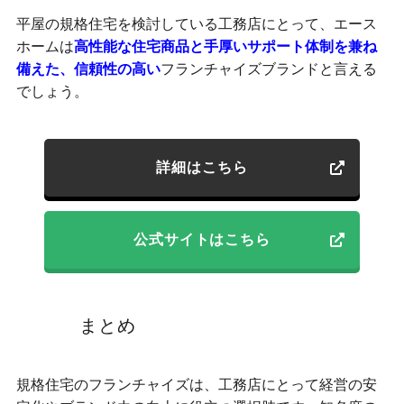
平屋の規格住宅を検討している工務店にとって、エース
ホームは
高性能な住宅商品と手厚いサポート体制を兼ね
備えた、信頼性の高い
フランチャイズブランドと言える
でしょう。
詳細はこちら
公式サイトはこちら
まとめ
規格住宅のフランチャイズは、工務店にとって経営の安