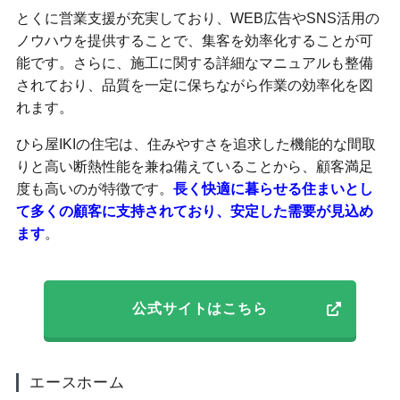
とくに営業支援が充実しており、WEB広告やSNS活用の
ノウハウを提供することで、集客を効率化することが可
能です。さらに、施工に関する詳細なマニュアルも整備
されており、品質を一定に保ちながら作業の効率化を図
れます。
ひら屋IKIの住宅は、住みやすさを追求した機能的な間取
りと高い断熱性能を兼ね備えていることから、顧客満足
度も高いのが特徴です。
長く快適に暮らせる住まいとし
て多くの顧客に支持されており、安定した需要が見込め
ます
。
公式サイトはこちら
エースホーム