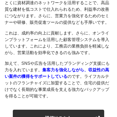
とくに資材調達のネットワークを活用することで、高品
質な建材を低コストで仕入れられるため、利益率の改善
につながります。さらに、営業力を強化するためのセミ
ナーや研修、販売促進ツールの提供なども手厚いです。
これは、成約率の向上に貢献します。さらに、オンライ
ンプラットフォームを活用した顧客管理システムを導入
しています。これにより、工務店の業務負担を軽減しな
がら、営業活動を効率化できるのも強みです。
加えて、SNSや広告を活用したブランディング支援にも
力を入れています。
集客力を強化しながら、収益性の高
い案件の獲得をサポートしている
のです。ライフカルテ
ットのフランチャイズに加盟することで、住宅の提供だ
けでなく長期的な事業成長を支える強力なバックアップ
を得ることが可能です。