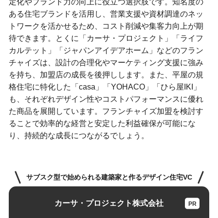
定化やブランド力の向上に役立つ選択肢です。知名度の
ある住宅ブランドを活用し、営業支援や資材調達のネッ
トワークを活かせるため、コスト削減や集客力向上が期
待できます。とくに「カーサ・プロジェクト」「ライフ
カルテット」「ジャパンアイデアホーム」などのフラン
チャイズは、設計の合理化やマーケティング支援に強み
を持ち、加盟店の成長を後押しします。また、平屋の規
格住宅に特化した「casa」「YOHACO」「ひら屋IKI」
も、それぞれデザイン性やコストパフォーマンスに優れ
た商品を展開しています。フランチャイズ加盟を検討す
ることで効率的な経営と安定した利益確保が可能にな
り、持続的な成長につながるでしょう。
サブスク型で始められる建築家と作るデザイン住宅VC
カーサ・プロジェクト株式会社